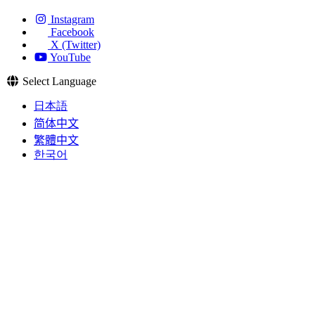
Instagram
Facebook
X (Twitter)
YouTube
Select Language
日本語
简体中文
繁體中文
한국어