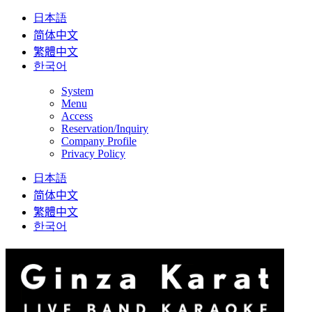
日本語
简体中文
繁體中文
한국어
System
Menu
Access
Reservation/Inquiry
Company Profile
Privacy Policy
日本語
简体中文
繁體中文
한국어